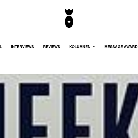
L
INTERVIEWS
REVIEWS
KOLUMNEN
MESSAGE AWARD