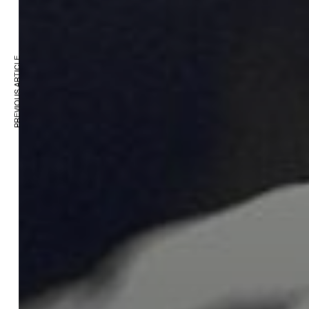
PREVIOUS ARTICLE