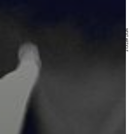
NEXT ARTICLE