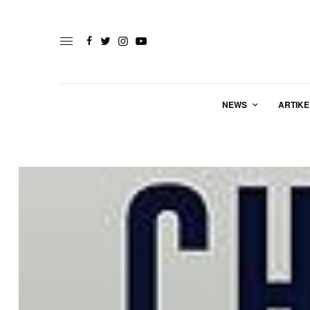
NEWS
ARTIKE