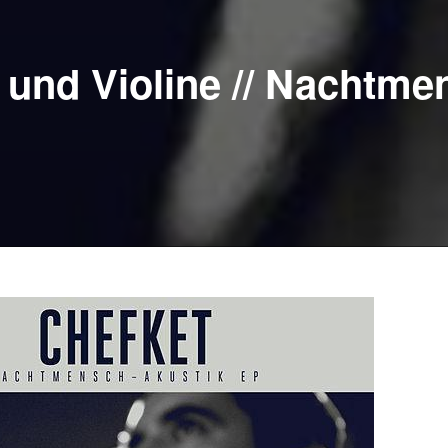
r und Violine // Nachtm