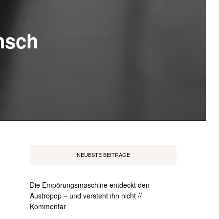
ensch
NEUESTE BEITRÄGE
Die Empörungsmaschine entdeckt den
Austropop – und versteht ihn nicht //
Kommentar