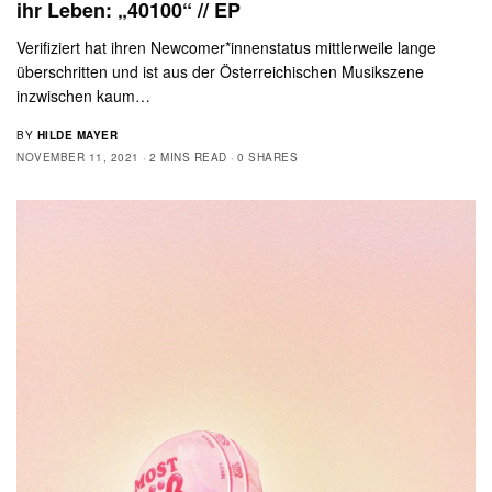
ihr Leben: „40100“ // EP
Verifiziert hat ihren Newcomer*innenstatus mittlerweile lange
überschritten und ist aus der Österreichischen Musikszene
inzwischen kaum…
BY
HILDE MAYER
NOVEMBER 11, 2021
2 MINS READ
0 SHARES