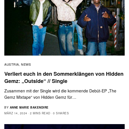
AUSTRIA
NEWS
,
Verliert euch in den Sommerklängen von Hidden
Gemz: „Outside“ // Single
Zusammen mit der Single wird die kommende Debüt-EP „The
Gemz Mixtape“ von Hidden Gemz für…
BY
ANNE MARIE BAKENDIRE
MÄRZ 14, 2024
2 MINS READ
0 SHARES