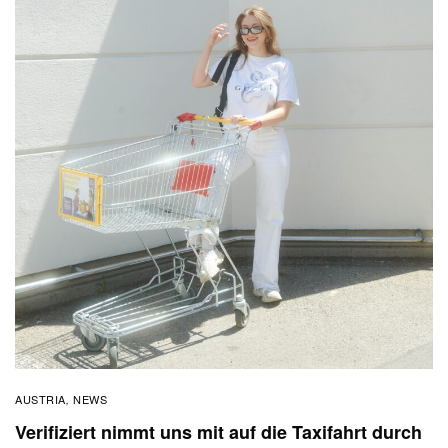
AUSTRIA
NEWS
,
Verifiziert nimmt uns mit auf die Taxifahrt durch