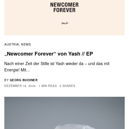
AUSTRIA
NEWS
,
„Newcomer Forever“ von Yash // EP
Nach einer Zeit der Stille ist Yash wieder da – und das mit
Energie! Mit…
BY
GEORG BUCHNER
DEZEMBER 19, 2024
1 MIN READ
0 SHARES