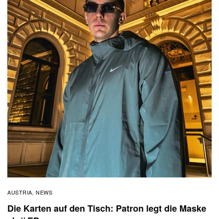
AUSTRIA
NEWS
,
Die Karten auf den Tisch: Patron legt die Maske