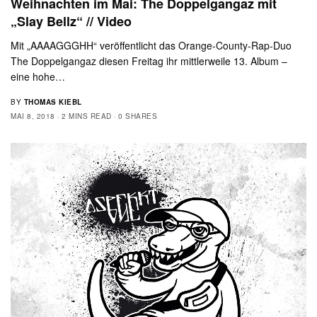
Weihnachten im Mai: The Doppelgangaz mit
„Slay Bellz“ // Video
Mit „AAAAGGGHH“ veröffentlicht das Orange-County-Rap-Duo
The Doppelgangaz diesen Freitag ihr mittlerweile 13. Album –
eine hohe…
BY
THOMAS KIEBL
MAI 8, 2018
2 MINS READ
0 SHARES