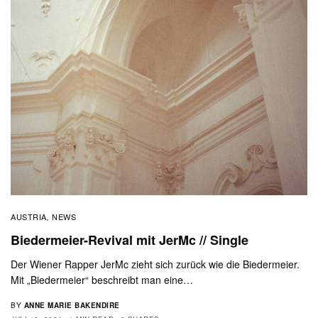
AUSTRIA
NEWS
,
Biedermeier-Revival mit JerMc // Single
Der Wiener Rapper JerMc zieht sich zurück wie die Biedermeier.
Mit „Biedermeier“ beschreibt man eine…
BY
ANNE MARIE BAKENDIRE