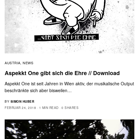
AUSTRIA
NEWS
,
Aspekkt One gibt sich die Ehre // Download
Aspekkt One ist seit Jahren in Wien aktiv, der musikalische Output
beschränkte sich aber bisweilen…
BY
SIMON HUBER
FEBRUAR 24, 2018
1 MIN READ
0 SHARES