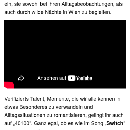
ein, sie sowohl bei ihren Alltagsbeobachtungen, als
auch durch wilde Nächte in Wien zu begleiten.
Verifizierts Talent, Momente, die wir alle kennen in
etwas Besonderes zu verwandeln und
Alltagssituationen zu romantisieren, gelingt ihr auch
auf „40100“. Ganz egal, ob es wie im Song „
“
Switch