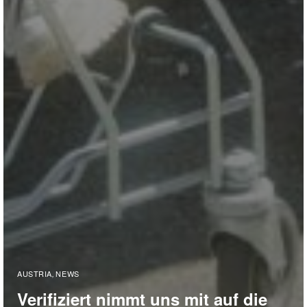
AUSTRIA
NEWS
,
Verifiziert nimmt uns mit auf die