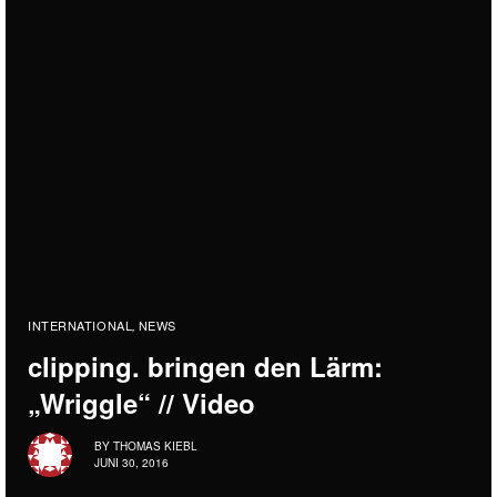
INTERNATIONAL
NEWS
,
clipping. bringen den Lärm:
„Wriggle“ // Video
BY
THOMAS KIEBL
JUNI 30, 2016