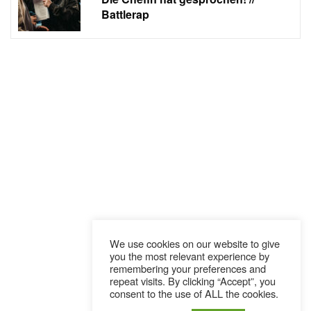
Battlerap
We use cookies on our website to give
you the most relevant experience by
remembering your preferences and
repeat visits. By clicking “Accept”, you
consent to the use of ALL the cookies.