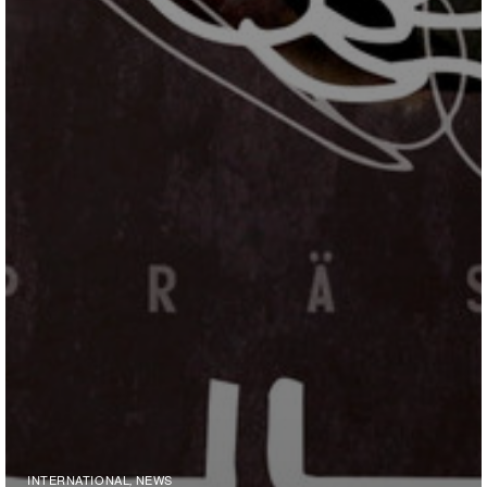
INTERNATIONAL
NEWS
,