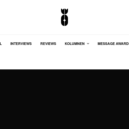
L
INTERVIEWS
REVIEWS
KOLUMNEN
MESSAGE AWARD