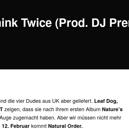
ink Twice (Prod. DJ Pre
nd die vier Dudes aus UK aber geliefert.
Leaf Dog,
zeigen, dass sie nach ihrem ersten Album
 T
Nature’s
 Auge zugemacht haben. Aber wir müssen nicht mehr
m
kommt
12. Februar
Natural Order.