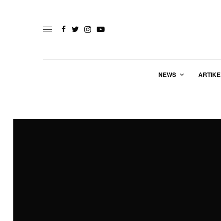
NEWS
ARTIKE