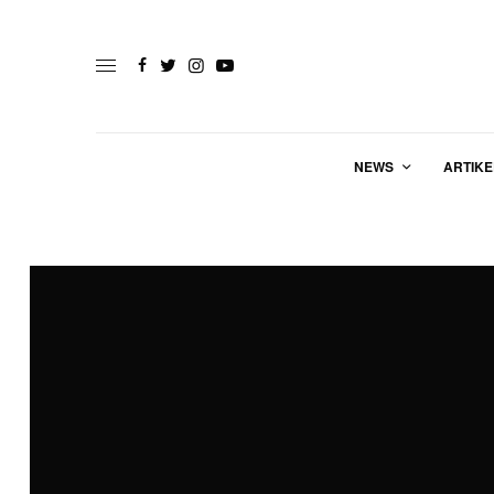
NEWS
ARTIKE