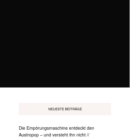
NEUESTE BEITRÄGE
Die Empörungsmaschine entdeckt den
Austropop – und versteht ihn nicht //