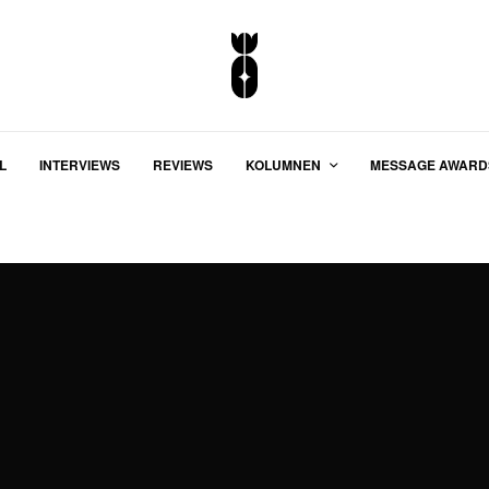
L
INTERVIEWS
REVIEWS
KOLUMNEN
MESSAGE AWARD