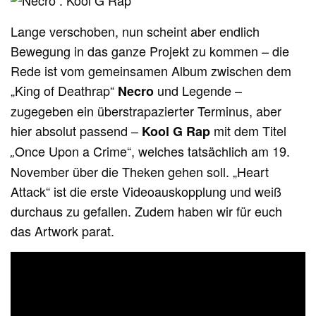
Lange verschoben, nun scheint aber endlich
Bewegung in das ganze Projekt zu kommen – die
Rede ist vom gemeinsamen Album zwischen dem
„King of Deathrap“
und Legende –
Necro
zugegeben ein überstrapazierter Terminus, aber
hier absolut passend –
mit dem Titel
Kool G Rap
Once Upon a Crime“, welches tatsächlich am 19.
„
November über die Theken gehen soll. „Heart
Attack“ ist die erste Videoauskopplung und weiß
durchaus zu gefallen. Zudem haben wir für euch
das Artwork parat.