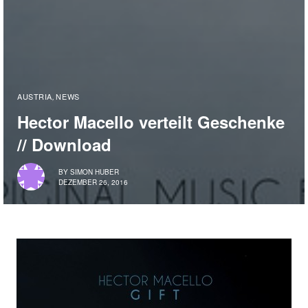
AUSTRIA
NEWS
,
Hector Macello verteilt Geschenke
// Download
BY
SIMON HUBER
DEZEMBER 26, 2016