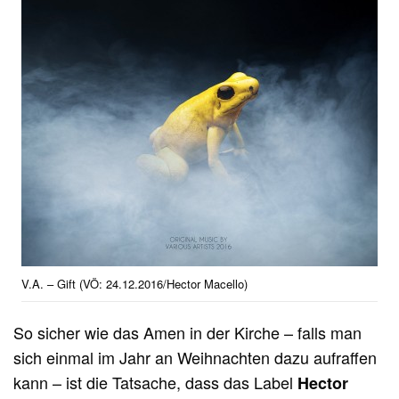
V.A. – Gift (VÖ: 24.12.2016/Hector Macello)
So sicher wie das Amen in der Kirche – falls man
sich einmal im Jahr an Weihnachten dazu aufraffen
kann – ist die Tatsache, dass das Label
Hector