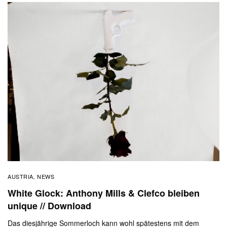
AUSTRIA
NEWS
,
White Glock: Anthony Mills & Clefco bleiben
unique // Download
Das diesjährige Sommerloch kann wohl spätestens mit dem