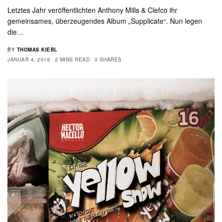
Letztes Jahr veröffentlichten Anthony Mills & Clefco ihr
gemeinsames, überzeugendes Album „Supplicate“. Nun legen
die…
BY
THOMAS KIEBL
JANUAR 4, 2016
2 MINS READ
0 SHARES