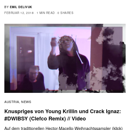
BY
EMIL DELIVUK
FEBRUAR 12, 2018
1 MIN READ
0 SHARES
AUSTRIA
NEWS
,
Knuspriges von Young Krillin und Crack Ignaz:
#DWIBSY (Clefco Remix) // Video
Auf dem traditionellen Hector-Macello-Weihnachtssampler (klick)