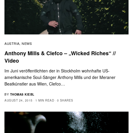
AUSTRIA
NEWS
,
Anthony Mills & Clefco – „Wicked Riches“ //
Video
Im Juni veröffentlichten der in Stockholm wohnhafte US-
amerikanische Soul-Sänger Anthony Mills und der Meraner
Beatkünstler aus Wien, Clefco…
BY
THOMAS KIEBL
AUGUST 24, 2015
1 MIN READ
0 SHARES