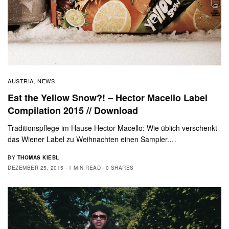
AUSTRIA
NEWS
,
Eat the Yellow Snow?! – Hector Macello Label
Compilation 2015 // Download
Traditionspflege im Hause Hector Macello: Wie üblich verschenkt
das Wiener Label zu Weihnachten einen Sampler.…
BY
THOMAS KIEBL
DEZEMBER 25, 2015
1 MIN READ
0 SHARES