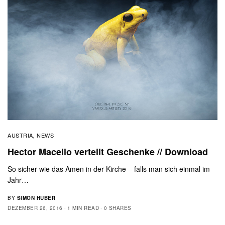
AUSTRIA
NEWS
,
Hector Macello verteilt Geschenke // Download
So sicher wie das Amen in der Kirche – falls man sich einmal im
Jahr…
BY
SIMON HUBER
DEZEMBER 26, 2016
1 MIN READ
0 SHARES