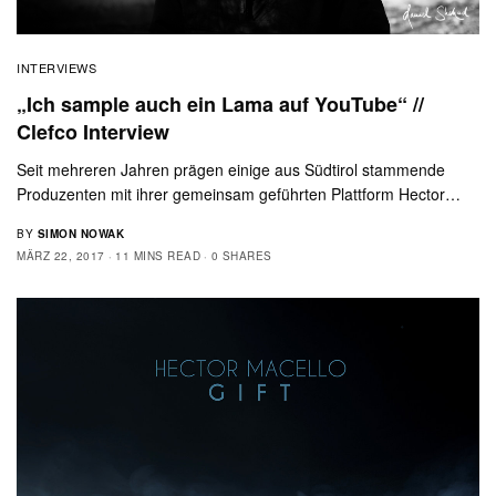
INTERVIEWS
„Ich sample auch ein Lama auf YouTube“ //
Clefco Interview
Seit mehreren Jahren prägen einige aus Südtirol stammende
Produzenten mit ihrer gemeinsam geführten Plattform Hector…
BY
SIMON NOWAK
MÄRZ 22, 2017
11 MINS READ
0 SHARES