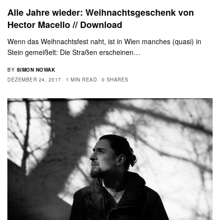
Alle Jahre wieder: Weihnachtsgeschenk von
Hector Macello // Download
Wenn das Weihnachtsfest naht, ist in Wien manches (quasi) in
Stein gemeißelt: Die Straßen erscheinen…
BY
SIMON NOWAK
DEZEMBER 24, 2017
1 MIN READ
0 SHARES