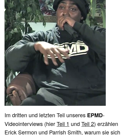
Im dritten und letzten Teil unseres
-
EPMD
Videointerviews (hier
Teil 1
und
Teil 2
) erzählen
Erick Sermon und Parrish Smith, warum sie sich