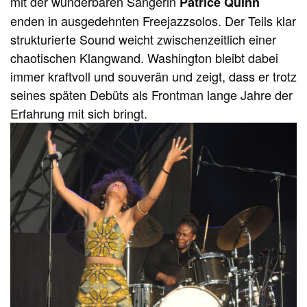
mit der wunderbaren Sängerin
Patrice Quinn
enden in ausgedehnten Freejazzsolos. Der Teils klar
strukturierte Sound weicht zwischenzeitlich einer
chaotischen Klangwand. Washington bleibt dabei
immer kraftvoll und souverän und zeigt, dass er trotz
seines späten Debüts als Frontman lange Jahre der
Erfahrung mit sich bringt.