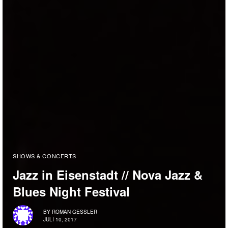
SHOWS & CONCERTS
Jazz in Eisenstadt // Nova Jazz &
Blues Night Festival
BY
ROMAN GESSLER
JULI 10, 2017