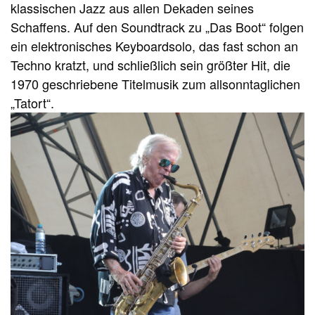
klassischen Jazz aus allen Dekaden seines
Schaffens. Auf den Soundtrack zu „Das Boot“ folgen
ein elektronisches Keyboardsolo, das fast schon an
Techno kratzt, und schließlich sein größter Hit, die
1970 geschriebene Titelmusik zum allsonntaglichen
„Tatort“.