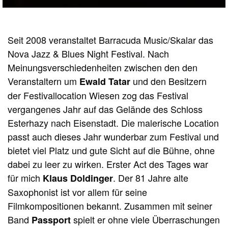
Seit 2008 veranstaltet Barracuda Music/Skalar das
Nova Jazz & Blues Night Festival. Nach
Meinungsverschiedenheiten zwischen den den
Veranstaltern um
und den Besitzern
Ewald Tatar
der Festivallocation Wiesen zog das Festival
vergangenes Jahr auf das Gelände des Schloss
Esterhazy nach Eisenstadt. Die malerische Location
passt auch dieses Jahr wunderbar zum Festival und
bietet viel Platz und gute Sicht auf die Bühne, ohne
dabei zu leer zu wirken. Erster Act des Tages war
für mich
. Der 81 Jahre alte
Klaus Doldinger
Saxophonist ist vor allem für seine
Filmkompositionen bekannt. Zusammen mit seiner
Band
spielt er ohne viele Überraschungen
Passport