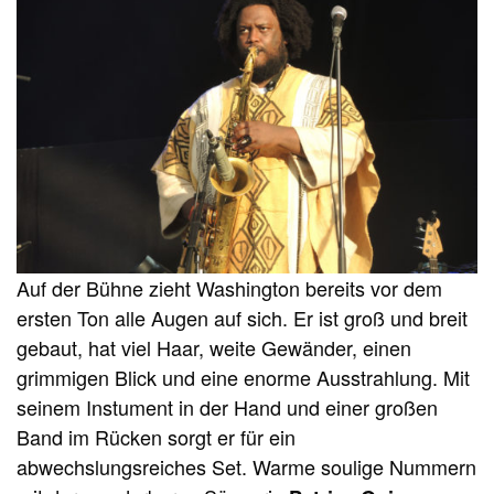
Auf der Bühne zieht Washington bereits vor dem
ersten Ton alle Augen auf sich. Er ist groß und breit
gebaut, hat viel Haar, weite Gewänder, einen
grimmigen Blick und eine enorme Ausstrahlung. Mit
seinem Instument in der Hand und einer großen
Band im Rücken sorgt er für ein
abwechslungsreiches Set. Warme soulige Nummern