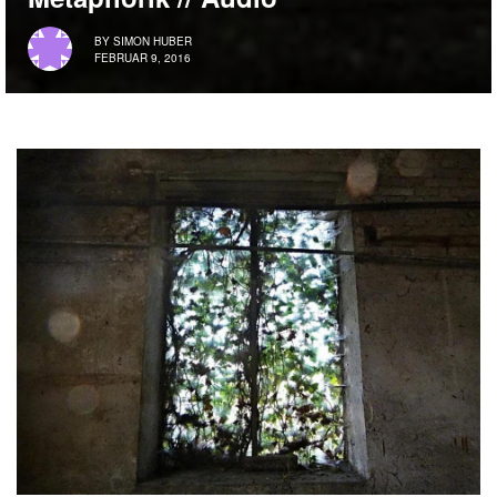
BY
SIMON HUBER
FEBRUAR 9, 2016