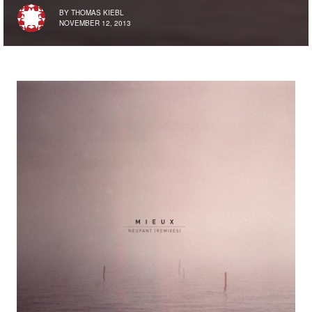
BY
THOMAS KIEBL
NOVEMBER 12, 2013