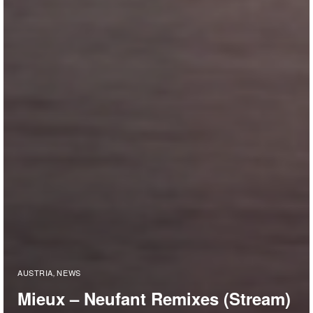
AUSTRIA
NEWS
,
Mieux – Neufant Remixes (Stream)