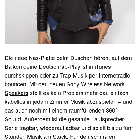
Die neue Nas-Platte beim Duschen hören, auf dem
Balkon deine Deutschrap-Playlist in iTunes
durchskippen oder zu Trap-Musik per Internetradio
bouncen. Mit den neuen
Sony Wireless Network
Speakers
stellt es kein Problem mehr dar, einfach
kabellos in jedem Zimmer Musik abzuspielen – und
das auch noch mit einem raumfüllenden 360°-
Sound. Außerdem ist die gesamte Lautsprecher-
Serie tragbar, wiederaufladbar und spielt bis zu fünf
Stunden Musik am Stück. Für den schmalen