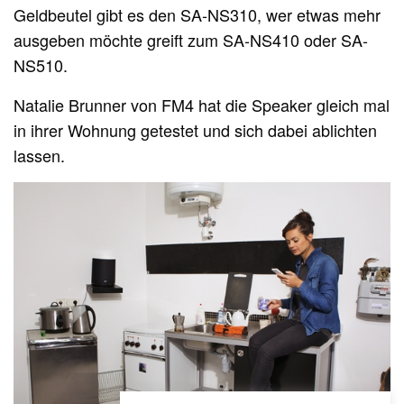
Geldbeutel gibt es den SA-NS310, wer etwas mehr
ausgeben möchte greift zum SA-NS410 oder SA-
NS510.
Natalie Brunner von FM4 hat die Speaker gleich mal
in ihrer Wohnung getestet und sich dabei ablichten
lassen.