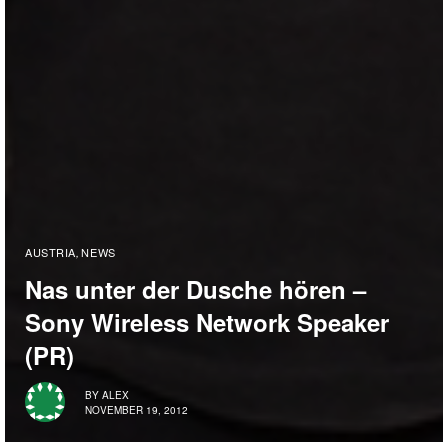
AUSTRIA
NEWS
,
Nas unter der Dusche hören –
Sony Wireless Network Speaker
(PR)
BY
ALEX
NOVEMBER 19, 2012