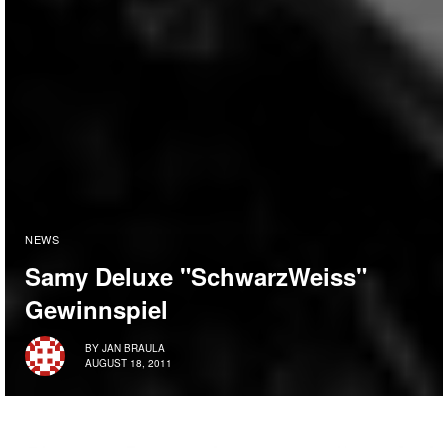
NEWS
Samy Deluxe "SchwarzWeiss"
Gewinnspiel
BY
JAN BRAULA
AUGUST 18, 2011