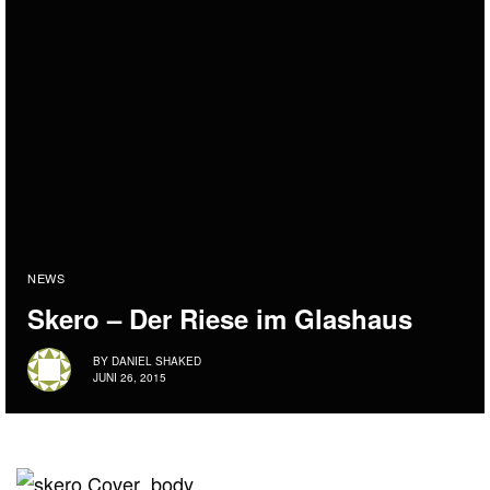
NEWS
Skero – Der Riese im Glashaus
BY
DANIEL SHAKED
JUNI 26, 2015