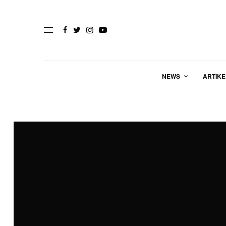
NEWS
ARTIKE