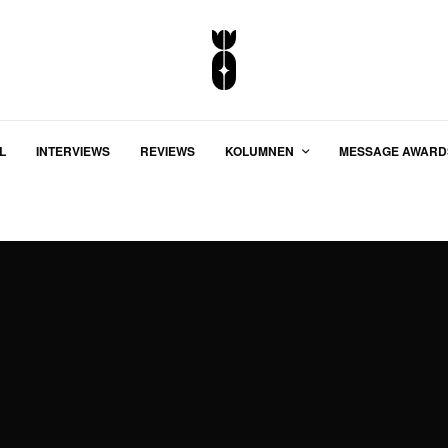
L
INTERVIEWS
REVIEWS
KOLUMNEN
MESSAGE AWARD