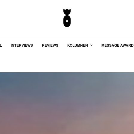
L
INTERVIEWS
REVIEWS
KOLUMNEN
MESSAGE AWARD