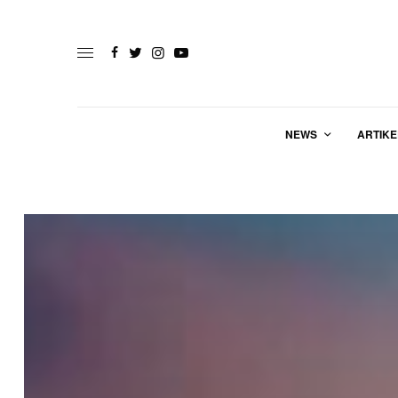
NEWS
ARTIKE