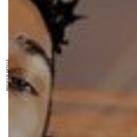
PREVIOUS ARTICLE