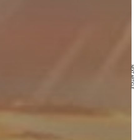
NEXT ARTICLE