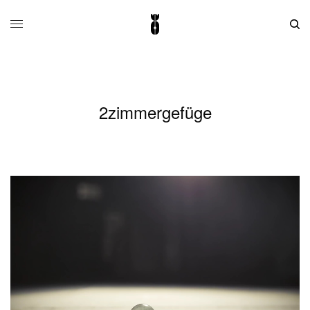
2zimmergefüge