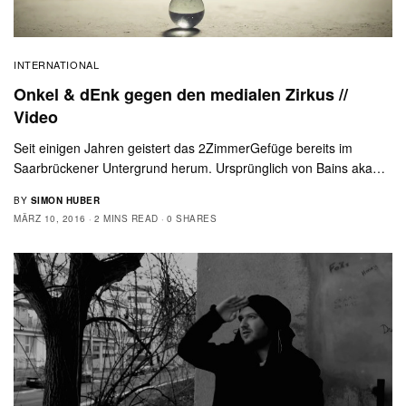
INTERNATIONAL
Onkel & dEnk gegen den medialen Zirkus //
Video
Seit einigen Jahren geistert das 2ZimmerGefüge bereits im
Saarbrückener Untergrund herum. Ursprünglich von Bains aka…
BY
SIMON HUBER
MÄRZ 10, 2016
2 MINS READ
0 SHARES