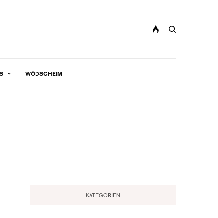
S
WÖDSCHEIM
KATEGORIEN