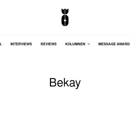
L
INTERVIEWS
REVIEWS
KOLUMNEN
MESSAGE AWARD
Bekay