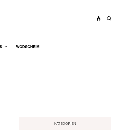
S
WÖDSCHEIM
KATEGORIEN