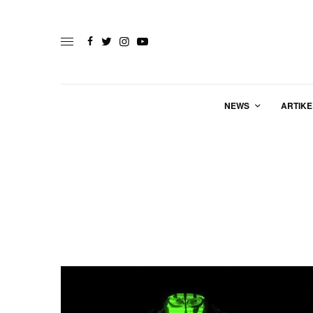
NEWS
ARTIKE