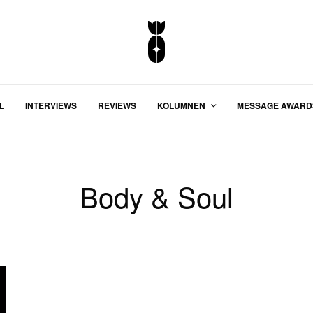
L
INTERVIEWS
REVIEWS
KOLUMNEN
MESSAGE AWARD
Body & Soul