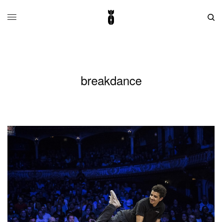
breakdance