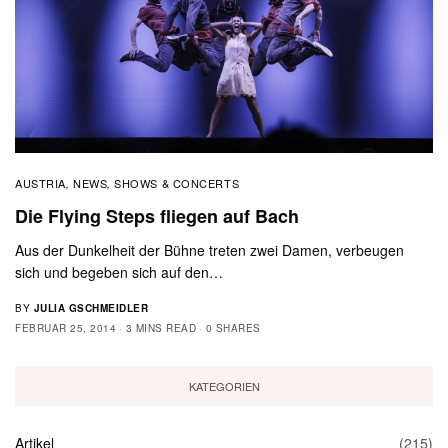
AUSTRIA
NEWS
SHOWS & CONCERTS
,
,
Die Flying Steps fliegen auf Bach
Aus der Dunkelheit der Bühne treten zwei Damen, verbeugen
sich und begeben sich auf den…
BY
JULIA GSCHMEIDLER
FEBRUAR 25, 2014
3 MINS READ
0 SHARES
KATEGORIEN
Artikel
(215)