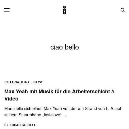
ciao bello
INTERNATIONAL
NEWS
,
Max Yeah mit Musik für die Arbeiterschicht //
Video
Man stelle sich einen Max Yeah vor, der am Strand von L. A. auf
seinem Smartphone „Instalove“…
BY
EDHARDYGIRL14