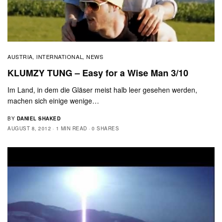
AUSTRIA
INTERNATIONAL
NEWS
,
,
KLUMZY TUNG – Easy for a Wise Man 3/10
Im Land, in dem die Gläser meist halb leer gesehen werden,
machen sich einige wenige…
BY
DANIEL SHAKED
AUGUST 8, 2012
1 MIN READ
0 SHARES