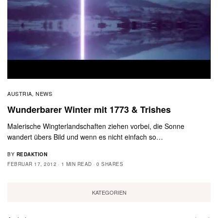
AUSTRIA
NEWS
,
Wunderbarer Winter mit 1773 & Trishes
Malerische Wingterlandschaften ziehen vorbei, die Sonne
wandert übers Bild und wenn es nicht einfach so…
BY
REDAKTION
FEBRUAR 17, 2012
1 MIN READ
0 SHARES
KATEGORIEN