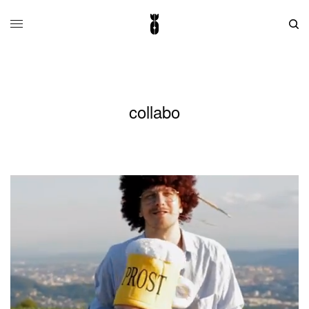
collabo