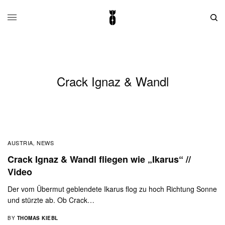
Crack Ignaz & Wandl
AUSTRIA
NEWS
,
Crack Ignaz & Wandl fliegen wie „Ikarus“ //
Video
Der vom Übermut geblendete Ikarus flog zu hoch Richtung Sonne
und stürzte ab. Ob Crack…
BY
THOMAS KIEBL