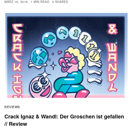
MÄRZ 19, 2016
1 MIN READ
0 SHARES
REVIEWS
Crack Ignaz & Wandl: Der Groschen ist gefallen
// Review