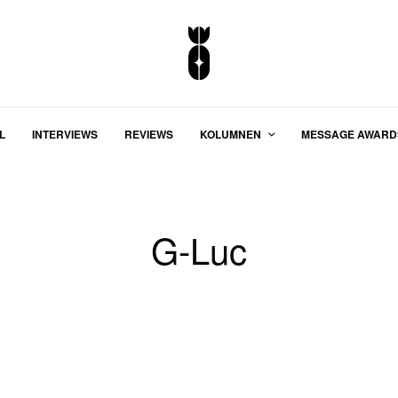
L
INTERVIEWS
REVIEWS
KOLUMNEN
MESSAGE AWARD
G-Luc