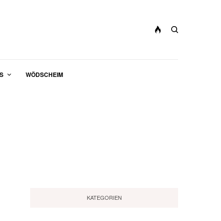
S
WÖDSCHEIM
KATEGORIEN