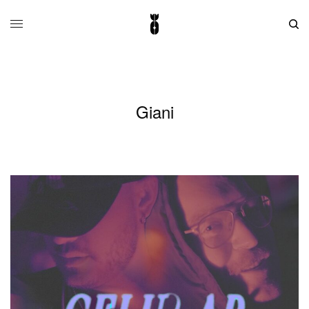
Giani