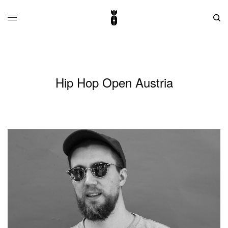
Hip Hop Open Austria