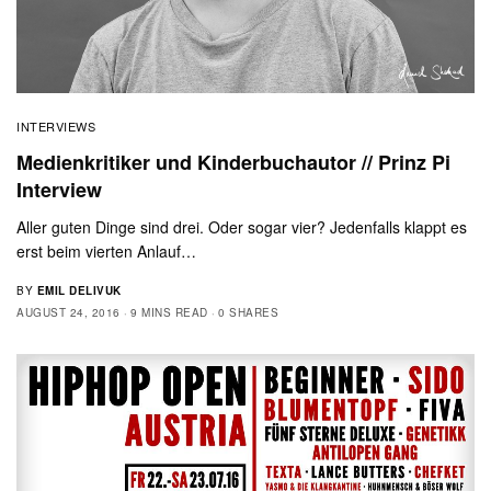
INTERVIEWS
Medienkritiker und Kinderbuchautor // Prinz Pi
Interview
Aller guten Dinge sind drei. Oder sogar vier? Jedenfalls klappt es
erst beim vierten Anlauf…
BY
EMIL DELIVUK
AUGUST 24, 2016
9 MINS READ
0 SHARES