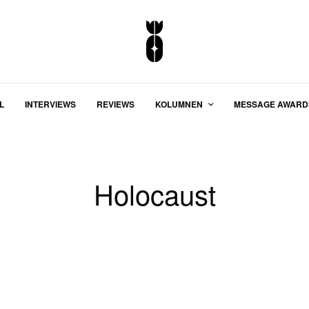
L
INTERVIEWS
REVIEWS
KOLUMNEN
MESSAGE AWARD
Holocaust