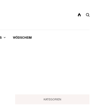
S
WÖDSCHEIM
KATEGORIEN