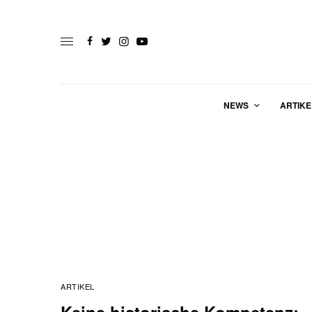
NEWS
ARTIKE
ARTIKEL
Keine historische Kompetenz: