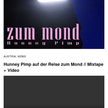
AUSTRIA
NEWS
,
Hunney Pimp auf der Reise zum Mond // Mixtape
+ Video