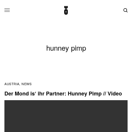
hunney pimp
AUSTRIA
NEWS
,
Der Mond is‘ ihr Partner: Hunney Pimp // Video