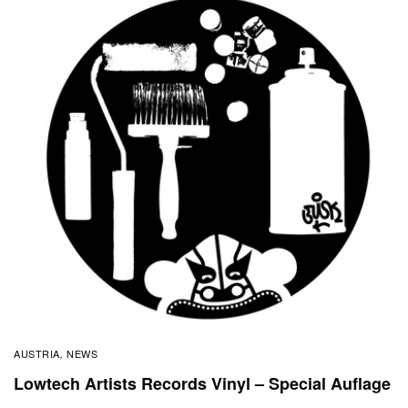
AUSTRIA
NEWS
,
Lowtech Artists Records Vinyl – Special Auflage