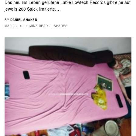
Das neu ins Leben gerufene Lable Lowtech Records gibt eine auf
jeweils 200 Stück limitierte…
BY
DANIEL SHAKED
MAI 2, 2012
2 MINS READ
0 SHARES