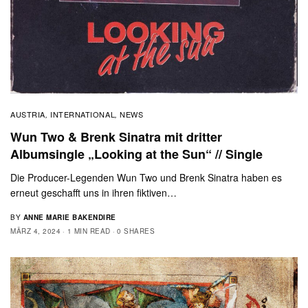
AUSTRIA
INTERNATIONAL
NEWS
,
,
Wun Two & Brenk Sinatra mit dritter
Albumsingle „Looking at the Sun“ // Single
Die Producer-Legenden Wun Two und Brenk Sinatra haben es
erneut geschafft uns in ihren fiktiven…
BY
ANNE MARIE BAKENDIRE
MÄRZ 4, 2024
1 MIN READ
0 SHARES