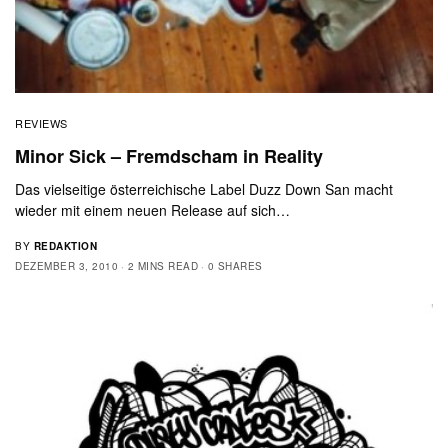
REVIEWS
Minor Sick – Fremdscham in Reality
Das vielseitige österreichische Label Duzz Down San macht
wieder mit einem neuen Release auf sich…
BY
REDAKTION
DEZEMBER 3, 2010
2 MINS READ
0 SHARES