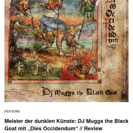
REVIEWS
Meister der dunklen Künste: DJ Muggs the Black
Goat mit „Dies Occidendum“ // Review