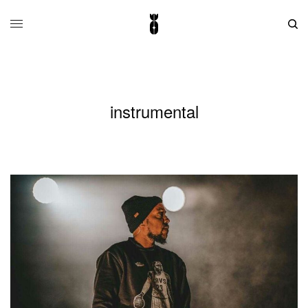
instrumental