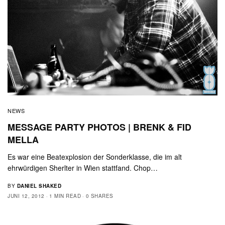
NEWS
MESSAGE PARTY PHOTOS | BRENK & FID
MELLA
Es war eine Beatexplosion der Sonderklasse, die im alt
ehrwürdigen Sherlter in Wien stattfand. Chop…
BY
DANIEL SHAKED
JUNI 12, 2012
1 MIN READ
0 SHARES