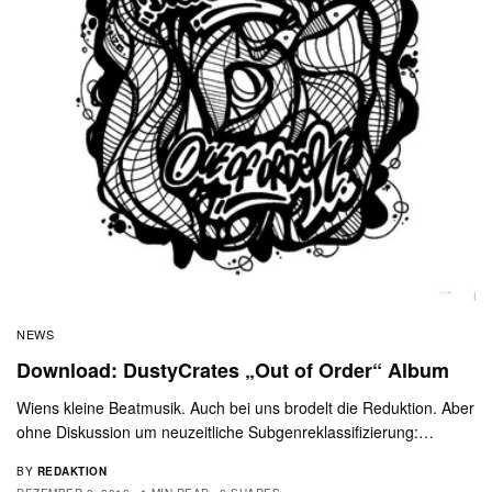
NEWS
Download: DustyCrates „Out of Order“ Album
Wiens kleine Beatmusik. Auch bei uns brodelt die Reduktion. Aber
ohne Diskussion um neuzeitliche Subgenreklassifizierung:…
BY
REDAKTION