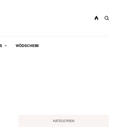
S
WÖDSCHEIM
KATEGORIEN