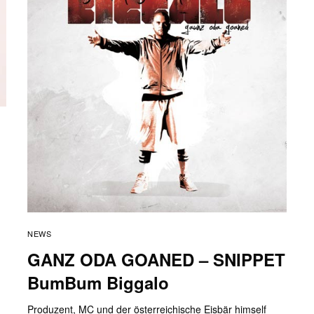
NEWS
GANZ ODA GOANED – SNIPPET
BumBum Biggalo
Produzent, MC und der österreichische Eisbär himself