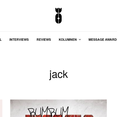
L
INTERVIEWS
REVIEWS
KOLUMNEN
MESSAGE AWARD
jack