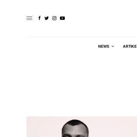
NEWS
ARTIKE