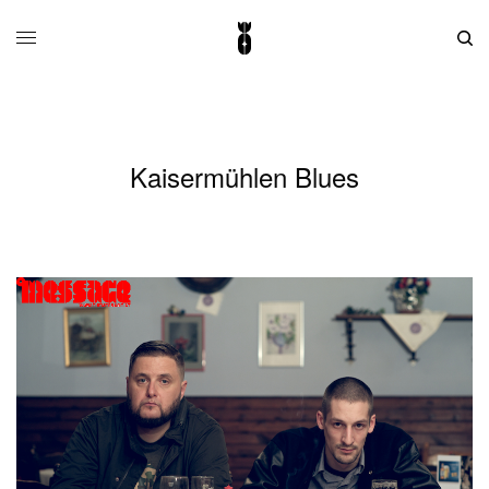
Kaisermühlen Blues