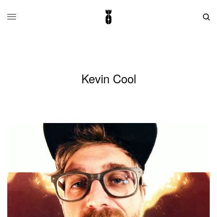
Kevin Cool