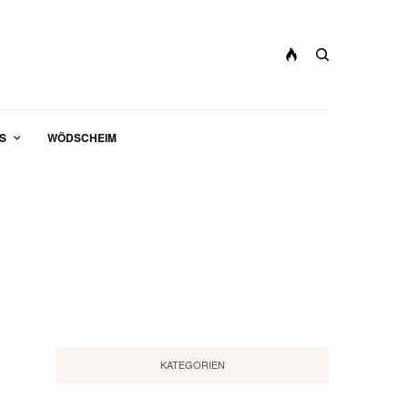
S
WÖDSCHEIM
KATEGORIEN