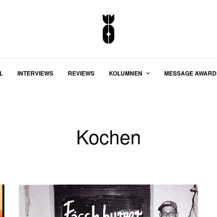
L
INTERVIEWS
REVIEWS
KOLUMNEN
MESSAGE AWARD
Kochen