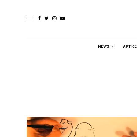
NEWS
ARTIKE