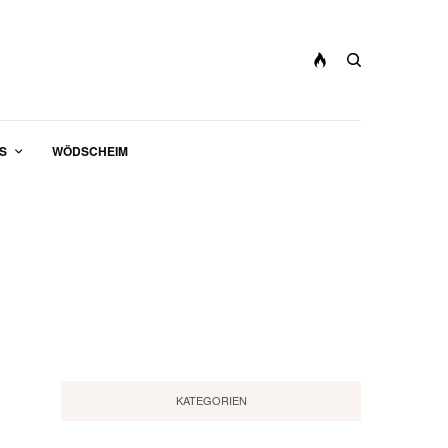
S
WÖDSCHEIM
KATEGORIEN