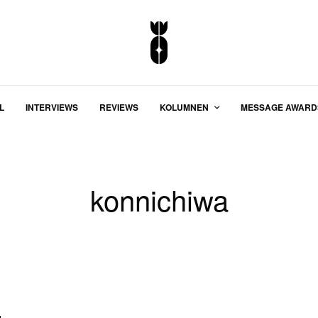
L
INTERVIEWS
REVIEWS
KOLUMNEN
MESSAGE AWARD
konnichiwa
z