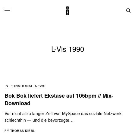
L-Vis 1990
INTERNATIONAL
NEWS
,
Bok Bok liefert Ekstase auf 105bpm // Mix-
Download
Vor nicht allzu langer Zeit war MySpace das soziale Netzwerk
schlechthin — und die bevorzugte…
BY
THOMAS KIEBL