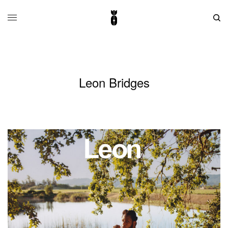
Leon Bridges