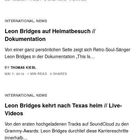
INTERNATIONAL
NEWS
,
Leon Bridges auf Heimatbesuch //
Dokumentation
Von einer ganz persönlichen Seite zeigt sich Retro-Soul-Sänger
Leon Bridges in der Dokumentation „This Is…
BY
THOMAS KIEBL
MAI 7, 2016
1 MIN READ
0 SHARES
INTERNATIONAL
NEWS
,
Leon Bridges kehrt nach Texas heim // Live-
Videos
Von den ersten hochgeladenen Tracks auf SoundCloud zu den
Grammy-Awards: Leon Bridges durchlief diese Karriereschritte
innerhalb…