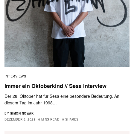
INTERVIEWS
Immer ein Oktoberkind // Sesa Interview
Der 28. Oktober hat für Sesa eine besondere Bedeutung. An
diesem Tag im Jahr 1998…
BY
SIMON NOWAK
DEZEMBER 6, 2023
6 MINS READ
0 SHARES