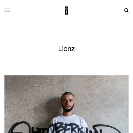
Lienz