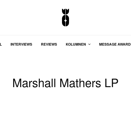
L
INTERVIEWS
REVIEWS
KOLUMNEN
MESSAGE AWARD
Marshall Mathers LP