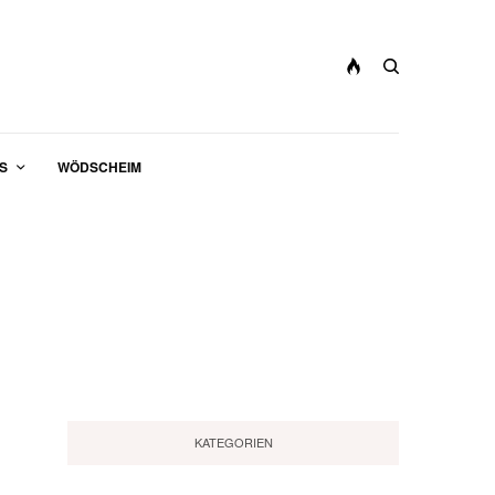
S
WÖDSCHEIM
KATEGORIEN