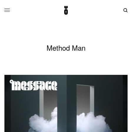
Method Man