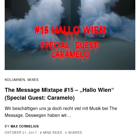
KOLUMNEN
MIXES
,
The Message Mixtape #15 – „Hallo Wien“
(Special Guest: Caramelo)
Wir beschäftigen uns ja doch recht viel mit Musik bei The
Message. Deswegen haben wir…
BY
MAX CORNELIUS
OKTOBER 31, 2017
8 MINS READ
0 SHARES