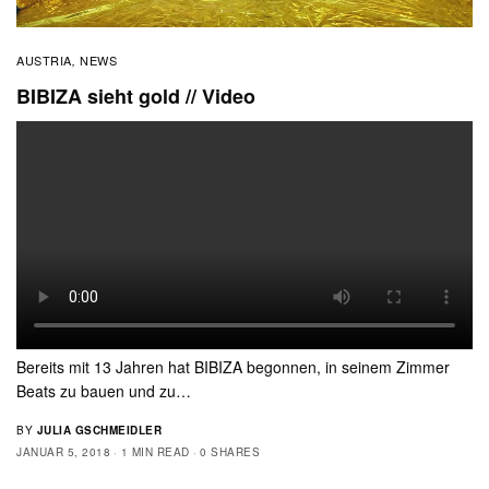
AUSTRIA
NEWS
,
BIBIZA sieht gold // Video
Bereits mit 13 Jahren hat BIBIZA begonnen, in seinem Zimmer
Beats zu bauen und zu…
BY
JULIA GSCHMEIDLER
JANUAR 5, 2018
1 MIN READ
0 SHARES