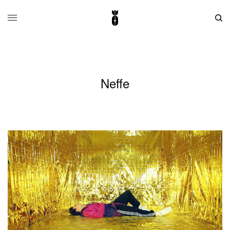
Neffe