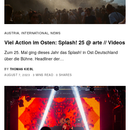
AUSTRIA
INTERNATIONAL
NEWS
,
,
Viel Action im Osten: Splash! 25 @ arte // Videos
Zum 25. Mal ging dieses Jahr das Splash! in Ost-Deutschland
über die Bühne. Headliner der…
BY
THOMAS KIEBL
AUGUST 7, 2023
3 MINS READ
0 SHARES