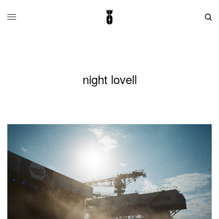
night lovell