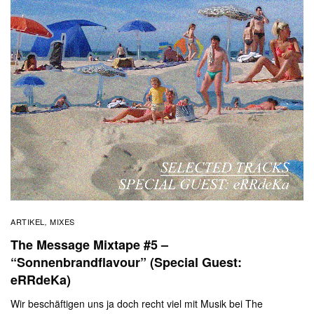
ARTIKEL
MIXES
,
The Message Mixtape #5 –
“Sonnenbrandflavour” (Special Guest:
eRRdeKa)
Wir beschäftigen uns ja doch recht viel mit Musik bei The