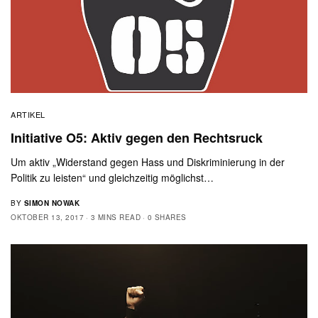
ARTIKEL
Initiative O5: Aktiv gegen den Rechtsruck
Um aktiv „Widerstand gegen Hass und Diskriminierung in der
Politik zu leisten“ und gleichzeitig möglichst…
BY
SIMON NOWAK
OKTOBER 13, 2017
3 MINS READ
0 SHARES