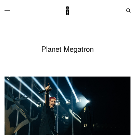
Planet Megatron