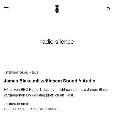
radio silence
INTERNATIONAL
NEWS
,
James Blake mit zeitlosem Sound // Audio
Hörer von BBC Radio 1 staunten nicht schlecht, als James Blake
vergangenen Donnerstag plötzlich als Host…
BY
THOMAS KIEBL
APRIL 21, 2016
1 MIN READ
0 SHARES