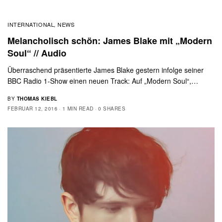
INTERNATIONAL
NEWS
,
Melancholisch schön: James Blake mit „Modern
Soul“ // Audio
Überraschend präsentierte James Blake gestern infolge seiner
BBC Radio 1-Show einen neuen Track: Auf „Modern Soul“,…
BY
THOMAS KIEBL
FEBRUAR 12, 2016
1 MIN READ
0 SHARES