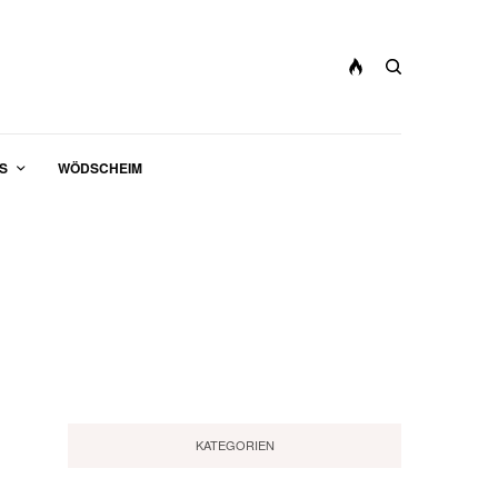
S
WÖDSCHEIM
KATEGORIEN