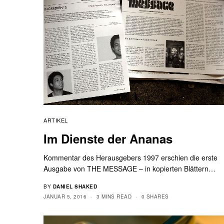
ARTIKEL
Im Dienste der Ananas
Kommentar des Herausgebers 1997 erschien die erste
Ausgabe von THE MESSAGE – in kopierten Blättern…
BY
DANIEL SHAKED
JANUAR 5, 2016
3 MINS READ
0 SHARES