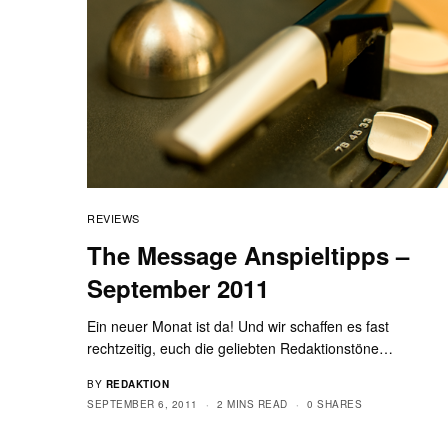
REVIEWS
The Message Anspieltipps –
September 2011
Ein neuer Monat ist da! Und wir schaffen es fast
rechtzeitig, euch die geliebten Redaktionstöne…
BY
REDAKTION
SEPTEMBER 6, 2011
2 MINS READ
0 SHARES