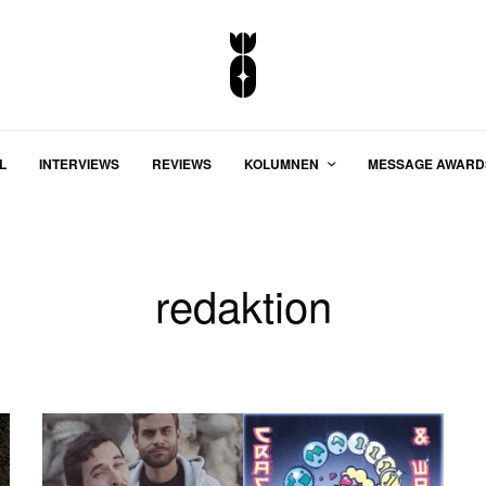
L
INTERVIEWS
REVIEWS
KOLUMNEN
MESSAGE AWARD
redaktion