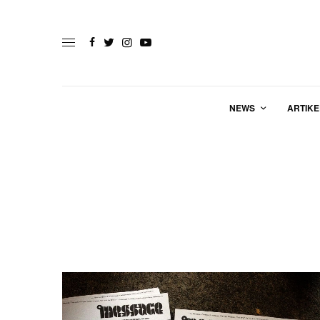
NEWS
ARTIKE