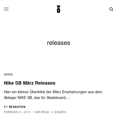
releases
NEWS
Nike SB März Releases
Hier ein kleiner Überblick der März Erscheinungen aus dem
Ableger NIKE SB, das für Skateboard,…
BY
REDAKTION
FEBRUAR 21, 2012
1 MIN READ
0 SHARES