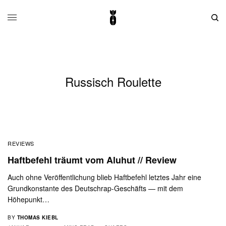
Russisch Roulette
REVIEWS
Haftbefehl träumt vom Aluhut // Review
Auch ohne Veröffentlichung blieb Haftbefehl letztes Jahr eine
Grundkonstante des Deutschrap-Geschäfts — mit dem
Höhepunkt…
BY
THOMAS KIEBL